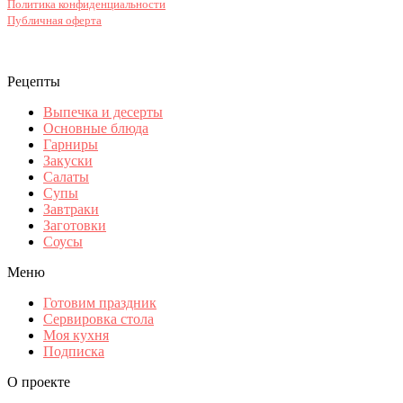
Политика конфиденциальности
Публичная оферта
Рецепты
Выпечка и десерты
Основные блюда
Гарниры
Закуски
Салаты
Супы
Завтраки
Заготовки
Соусы
Меню
Готовим праздник
Сервировка стола
Моя кухня
Подписка
О проекте