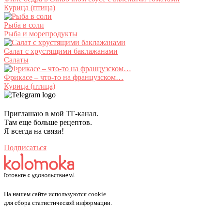
Курица (птица)
Рыба в соли
Рыба и морепродукты
Салат с хрустящими баклажанами
Салаты
Фрикасе – что-то на французском…
Курица (птица)
Приглашаю в мой ТГ-канал.
Там еще больше рецептов.
Я всегда на связи!
Подписаться
На нашем сайте используются cookie
для сбора статистической информации.