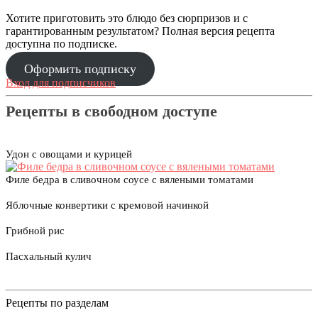
Хотите приготовить это блюдо без сюрпризов и с
гарантированным результатом? Полная версия рецепта
доступна по подписке.
Оформить подписку
Вход для подписчиков
Рецепты в свободном доступе
Удон с овощами и курицей
Филе бедра в сливочном соусе с вялеными томатами
Яблочные конвертики с кремовой начинкой
Грибной рис
Пасхальный кулич
Рецепты по разделам