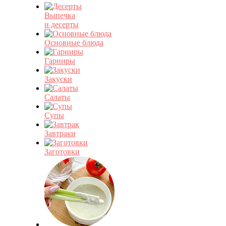
Выпечка
и десерты
Основные блюда
Гарниры
Закуски
Салаты
Супы
Завтраки
Заготовки