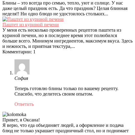
Блины – это всегда про семью, тепло, уют и солнце. У нас
даже целый праздник есть. Да что праздник? Целая блинная
неделя!! Ни одно блюдо не удостоилось стольких...
Паштет из куриной печени
У меня есть несколько проверенных рецептов паштета из
куриной печени, но в последнее время этот полюбился
больше всего. Минимум ингредиентов, максимум вкуса. Здесь
и нежность, и приятная текстура,...
Комментарии: 1
София
Теперь готовлю блины только по вашему рецепту.
Спасибо, что делитесь своим опытом.
Ответить
Привет, я Оксана!
Я верю, что еда объединяет людей, а оформление и подача
блюд не только украшает праздничный стол, но и поднимает