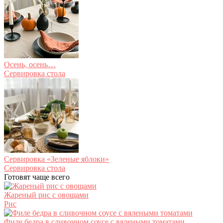
Осень, осень…
Сервировка стола
Сервировка «Зеленые яблоки»
Сервировка стола
Готовят чаще всего
Жареный рис с овощами
Рис
Филе бедра в сливочном соусе с вялеными томатами