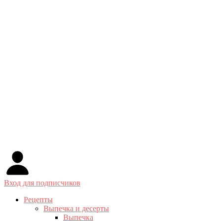
Вход для подписчиков
Рецепты
Выпечка и десерты
Выпечка