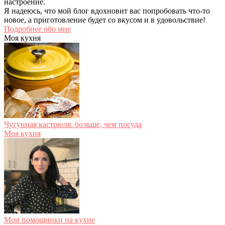
настроение.
Я надеюсь, что мой блог вдохновит вас попробовать что-то
новое, а приготовление будет со вкусом и в удовольствие!
Подробнее обо мне
Моя кухня
Чугунная кастрюля: больше, чем посуда
Моя кухня
Мои помощники на кухне