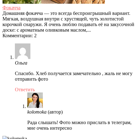
Фокачча
Домашняя фокачча — это всегда беспроигрышный вариант.
Мягкая, воздушная внутри с хрустящей, чуть золотистой
корочкой снаружи. Я очень люблю подавать её на закусочной
доске: с ароматным оливковым маслом,...
Комментарии: 2
Ольга
Спасибо. Хлеб получается замечательно , жаль не могу
отправить фото
Ответить
kolomoka
(автор)
Рада слышать! Фото можно прислать в телеграм,
мне очень интересно