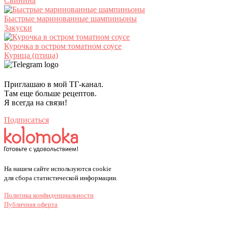
Свинина
Быстрые маринованные шампиньоны
Закуски
Курочка в остром томатном соусе
Курица (птица)
Приглашаю в мой ТГ-канал.
Там еще больше рецептов.
Я всегда на связи!
Подписаться
На нашем сайте используются cookie
для сбора статистической информации.
Политика конфиденциальности
Публичная оферта