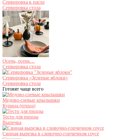
Сервировка к пасхе
Сервировка стола
Осень, осень…
Сервировка стола
Сервировка «Зеленые яблоки»
Сервировка стола
Готовят чаще всего
Медово-соевые крылышки
Курица (птица)
Тесто для пиццы
Выпечка
Свиная вырезка в сливочно-горчичном соусе