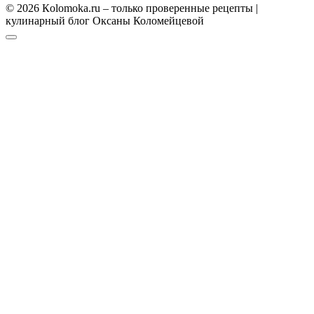
© 2026 Кolomoka.ru – только проверенные рецепты |
кулинарный блог Оксаны Коломейцевой