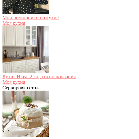
Мои помощники на кухне
Моя кухня
Кухня Икеа. 2 года использования
Моя кухня
Сервировка стола