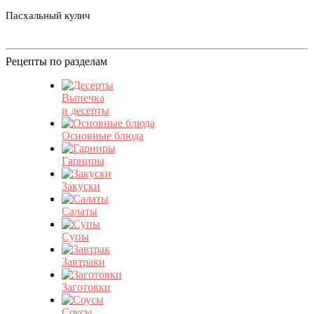
Пасхальный кулич
Рецепты по разделам
Выпечка
и десерты
Основные блюда
Гарниры
Закуски
Салаты
Супы
Завтраки
Заготовки
Соусы