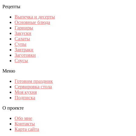
Рецепты
Выпечка и десерты
Основные блюда
Гарниры
Закуски
Салаты
Супы
Завтраки
Заготовки
Соусы
Меню
Готовим праздник
Сервировка стола
Моя кухня
Подписка
О проекте
Обо мне
Контакты
Карта сайта