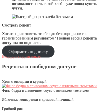
возможность печь такой хлеб – уже повод купить
чугун.
Смотреть рецепт
Хотите приготовить это блюдо без сюрпризов и с
гарантированным результатом? Полная версия рецепта
доступна по подписке.
Оформить подписку
Вход для подписчиков
Рецепты в свободном доступе
Удон с овощами и курицей
Филе бедра в сливочном соусе с вялеными томатами
Яблочные конвертики с кремовой начинкой
Грибной рис