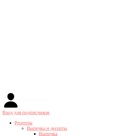
Вход для подписчиков
Рецепты
Выпечка и десерты
Выпечка