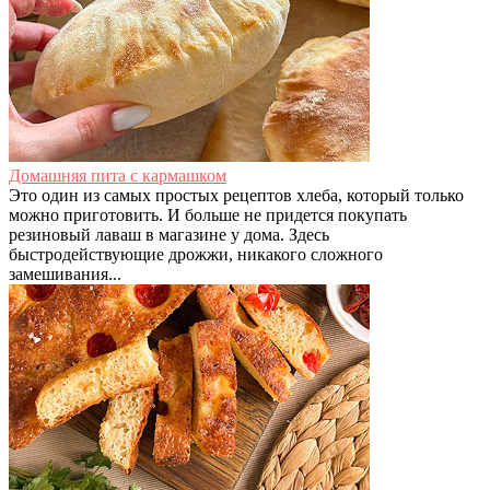
Домашняя пита с кармашком
Это один из самых простых рецептов хлеба, который только
можно приготовить. И больше не придется покупать
резиновый лаваш в магазине у дома. Здесь
быстродействующие дрожжи, никакого сложного
замешивания...