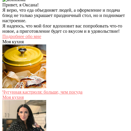
Привет, я Оксана!
Я верю, что еда объединяет людей, а оформление и подача
блюд не только украшает праздничный стол, но и поднимает
настроение.
Я надеюсь, что мой блог вдохновит вас попробовать что-то
новое, а приготовление будет со вкусом и в удовольствие!
Подробнее обо мне
Моя кухня
Чугунная кастрюля: больше, чем посуда
Моя кухня