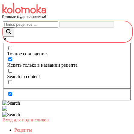
Перейти
к
контенту
Точное совпадение
Искать только в названии рецепта
Search in content
Вход для подписчиков
Рецепты