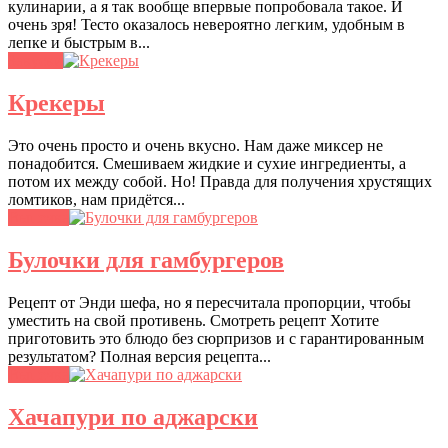
кулинарии, а я так вообще впервые попробовала такое. И
очень зря! Тесто оказалось невероятно легким, удобным в
лепке и быстрым в...
Закуски
Крекеры
Это очень просто и очень вкусно. Нам даже миксер не
понадобится. Смешиваем жидкие и сухие ингредиенты, а
потом их между собой. Но! Правда для получения хрустящих
ломтиков, нам придётся...
Выпечка
Булочки для гамбургеров
Рецепт от Энди шефа, но я пересчитала пропорции, чтобы
уместить на свой противень. Смотреть рецепт Хотите
приготовить это блюдо без сюрпризов и с гарантированным
результатом? Полная версия рецепта...
Выпечка
Хачапури по аджарски