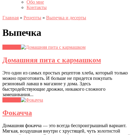
Обо мне
Контакты
Главная
»
Рецепты
»
Выпечка и десерты
Выпечка
Выпечка
Домашняя пита с кармашком
Это один из самых простых рецептов хлеба, который только
можно приготовить. И больше не придется покупать
резиновый лаваш в магазине у дома. Здесь
быстродействующие дрожжи, никакого сложного
замешивания...
Выпечка
Фокачча
Домашняя фокачча — это всегда беспроигрышный вариант.
Мягкая, воздушная внутри с хрустящей, чуть золотистой