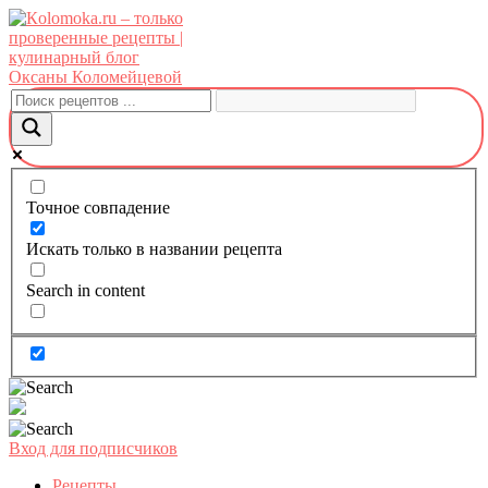
Перейти
к
контенту
Точное совпадение
Искать только в названии рецепта
Search in content
Вход для подписчиков
Рецепты