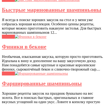
Быстрые маринованные шампиньоны
Я всегда в поиске хороших закусок на стол и у меня уже
собралась хорошая коллекция. Особенно ценны рецепты,
которые можно приготовить накануне застолья. Для быстрых
маринованных шампиньонов 12...
Закуски
Финики в беконе
Необычная, изысканная закуска, которую просто приготовить.
Идеальна к вину и дополнение на вашу закусочную доску.
Нам понадобятся самые крупные и красивые королевские
финики, сырокопчёный бекон и сливочно-творожный сыр....
Закуски
Фаршированные шампиньоны
Хорошие рецепты закусок на праздник буквально на вес
золота. Все в поисках быстрых, оригинальных и главное
вкусных угощений на один укус. Ловите в копилку простую