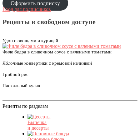
Оформить подписку
Вход для подписчиков
Рецепты в свободном доступе
Удон с овощами и курицей
Филе бедра в сливочном соусе с вялеными томатами
Яблочные конвертики с кремовой начинкой
Грибной рис
Пасхальный кулич
Рецепты по разделам
Выпечка
и десерты
Основные блюда