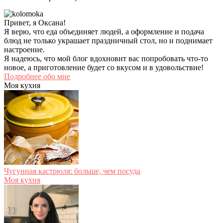
Привет, я Оксана!
Я верю, что еда объединяет людей, а оформление и подача
блюд не только украшает праздничный стол, но и поднимает
настроение.
Я надеюсь, что мой блог вдохновит вас попробовать что-то
новое, а приготовление будет со вкусом и в удовольствие!
Подробнее обо мне
Моя кухня
Чугунная кастрюля: больше, чем посуда
Моя кухня