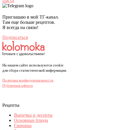
Паста
Приглашаю в мой ТГ-канал.
Там еще больше рецептов.
Я всегда на связи!
Подписаться
На нашем сайте используются cookie
для сбора статистической информации.
Политика конфиденциальности
Публичная оферта
Рецепты
Выпечка и десерты
Основные блюда
Гарниры