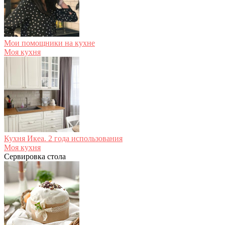
Мои помощники на кухне
Моя кухня
Кухня Икеа. 2 года использования
Моя кухня
Сервировка стола