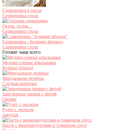
Сервировка к пасхе
Сервировка стола
Осень, осень…
Сервировка стола
Сервировка «Зеленые яблоки»
Сервировка стола
Готовят чаще всего
Медово-соевые крылышки
Курица (птица)
Миндальное печенье
Сладкая выпечка
Запеченные овощи с фетой
Овощи
Рулет с лососем
Закуски
Паста с морепродуктами в томатном соусе