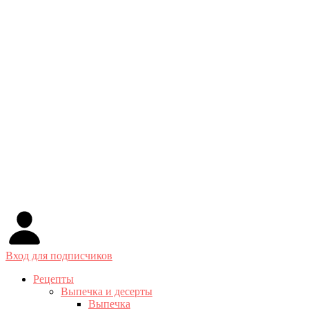
Вход для подписчиков
Рецепты
Выпечка и десерты
Выпечка