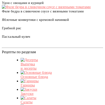
Удон с овощами и курицей
Филе бедра в сливочном соусе с вялеными томатами
Яблочные конвертики с кремовой начинкой
Грибной рис
Пасхальный кулич
Рецепты по разделам
Выпечка
и десерты
Основные блюда
Гарниры
Закуски
Салаты