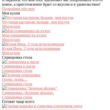
новое, а приготовление будет со вкусом и в удовольствие!
Подробнее обо мне
Моя кухня
Чугунная кастрюля: больше, чем посуда
Моя кухня
Мои помощники на кухне
Моя кухня
Кухня Икеа. 2 года использования
Моя кухня
Сервировка стола
Сервировка к пасхе
Сервировка стола
Осень, осень…
Сервировка стола
Сервировка «Зеленые яблоки»
Сервировка стола
Готовят чаще всего