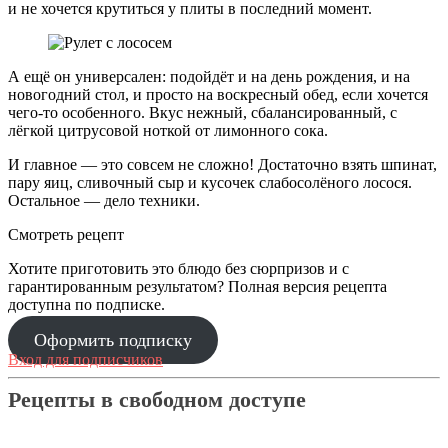
и не хочется крутиться у плиты в последний момент.
А ещё он универсален: подойдёт и на день рождения, и на
новогодний стол, и просто на воскресный обед, если хочется
чего-то особенного. Вкус нежный, сбалансированный, с
лёгкой цитрусовой ноткой от лимонного сока.
И главное — это совсем не сложно! Достаточно взять шпинат,
пару яиц, сливочный сыр и кусочек слабосолёного лосося.
Остальное — дело техники.
Смотреть рецепт
Хотите приготовить это блюдо без сюрпризов и с
гарантированным результатом? Полная версия рецепта
доступна по подписке.
Оформить подписку
Вход для подписчиков
Рецепты в свободном доступе