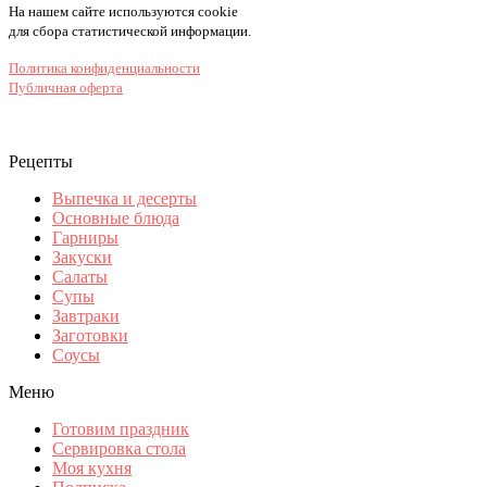
На нашем сайте используются cookie
для сбора статистической информации.
Политика конфиденциальности
Публичная оферта
Рецепты
Выпечка и десерты
Основные блюда
Гарниры
Закуски
Салаты
Супы
Завтраки
Заготовки
Соусы
Меню
Готовим праздник
Сервировка стола
Моя кухня