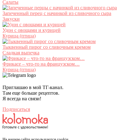
Салаты
Запеченный перец с начинкой из сливочного сыра
Закуски
Удон с овощами и курицей
Курица (птица)
Тыквенный пирог со сливочным кремом
Сладкая выпечка
Фрикасе – что-то на французском…
Курица (птица)
Приглашаю в мой ТГ-канал.
Там еще больше рецептов.
Я всегда на связи!
Подписаться
На нашем сайте используются cookie