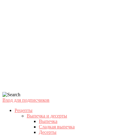
Вход для подписчиков
Рецепты
Выпечка и десерты
Выпечка
Сладкая выпечка
Десерты