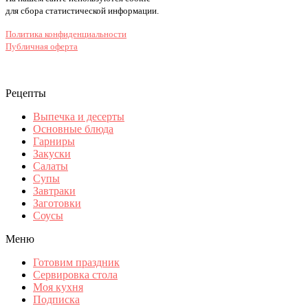
для сбора статистической информации.
Политика конфиденциальности
Публичная оферта
Рецепты
Выпечка и десерты
Основные блюда
Гарниры
Закуски
Салаты
Супы
Завтраки
Заготовки
Соусы
Меню
Готовим праздник
Сервировка стола
Моя кухня
Подписка