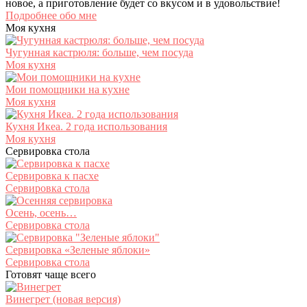
новое, а приготовление будет со вкусом и в удовольствие!
Подробнее обо мне
Моя кухня
Чугунная кастрюля: больше, чем посуда
Моя кухня
Мои помощники на кухне
Моя кухня
Кухня Икеа. 2 года использования
Моя кухня
Сервировка стола
Сервировка к пасхе
Сервировка стола
Осень, осень…
Сервировка стола
Сервировка «Зеленые яблоки»
Сервировка стола
Готовят чаще всего
Винегрет (новая версия)