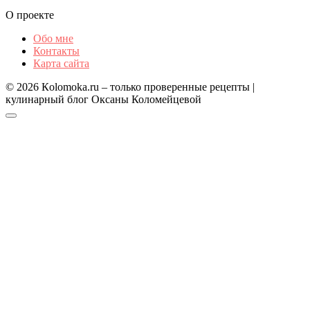
О проекте
Обо мне
Контакты
Карта сайта
© 2026 Кolomoka.ru – только проверенные рецепты |
кулинарный блог Оксаны Коломейцевой