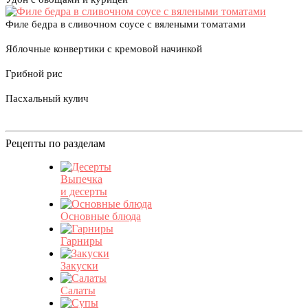
Филе бедра в сливочном соусе с вялеными томатами
Яблочные конвертики с кремовой начинкой
Грибной рис
Пасхальный кулич
Рецепты по разделам
Выпечка
и десерты
Основные блюда
Гарниры
Закуски
Салаты