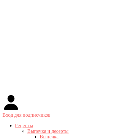
Вход для подписчиков
Рецепты
Выпечка и десерты
Выпечка