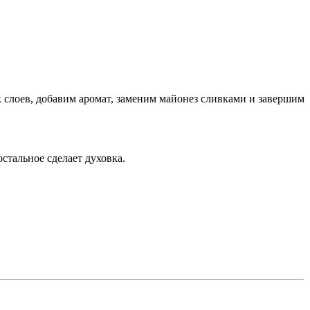
 слоев, добавим аромат, заменим майонез сливками и завершим
стальное сделает духовка.