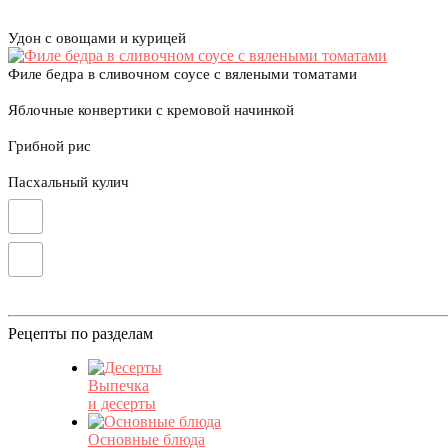
Удон с овощами и курицей
Филе бедра в сливочном соусе с вялеными томатами
Яблочные конвертики с кремовой начинкой
Грибной рис
Пасхальный кулич
Рецепты по разделам
Выпечка
и десерты
Основные блюда