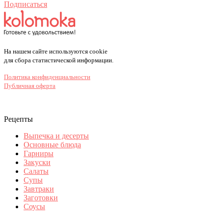
Подписаться
На нашем сайте используются cookie
для сбора статистической информации.
Политика конфиденциальности
Публичная оферта
Рецепты
Выпечка и десерты
Основные блюда
Гарниры
Закуски
Салаты
Супы
Завтраки
Заготовки
Соусы