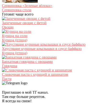
Сервировка «Зеленые яблоки»
Сервировка стола
Готовят чаще всего
Запеченные овощи с фетой
Овощи
Курица на соли
Курица (птица)
Хрустящие куриные крылышки в соусе баффало
Курица (птица)
Бархатная говядина с овощами
Говядина
Сливочная паста с курицей и шпинатом
Паста
Приглашаю в мой ТГ-канал.
Там еще больше рецептов.
Я всегда на связи!