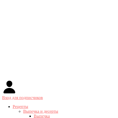
Вход для подписчиков
Рецепты
Выпечка и десерты
Выпечка