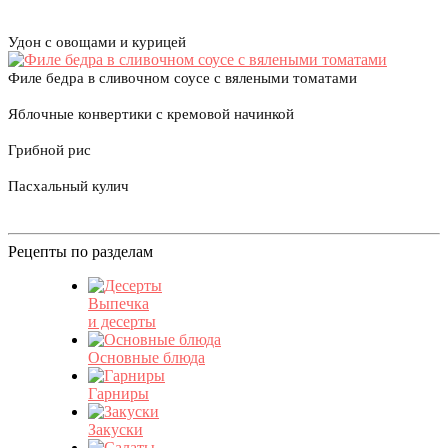
Удон с овощами и курицей
Филе бедра в сливочном соусе с вялеными томатами
Яблочные конвертики с кремовой начинкой
Грибной рис
Пасхальный кулич
Рецепты по разделам
Выпечка
и десерты
Основные блюда
Гарниры
Закуски