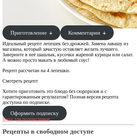
Приготовление
Комментарии
Идеальный рецепт лепешек без дрожжей. Замена лавашу из
магазина, который зачастую оставляет желать лучшего.
Заверните в неё шашлык, кусочки жареной курицы или салат.
А можно просто макать в любимый соус!
Рецепт рассчитан на 4 лепешки.
Смотреть рецепт
Хотите приготовить это блюдо без сюрпризов и с
гарантированным результатом? Полная версия рецепта
доступна по подписке.
Оформить подписку
Вход для подписчиков
Рецепты в свободном доступе