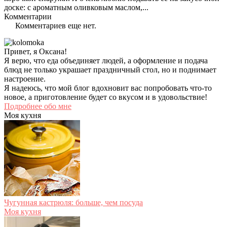
доске: с ароматным оливковым маслом,...
Комментарии
Комментариев еще нет.
Привет, я Оксана!
Я верю, что еда объединяет людей, а оформление и подача
блюд не только украшает праздничный стол, но и поднимает
настроение.
Я надеюсь, что мой блог вдохновит вас попробовать что-то
новое, а приготовление будет со вкусом и в удовольствие!
Подробнее обо мне
Моя кухня
Чугунная кастрюля: больше, чем посуда
Моя кухня