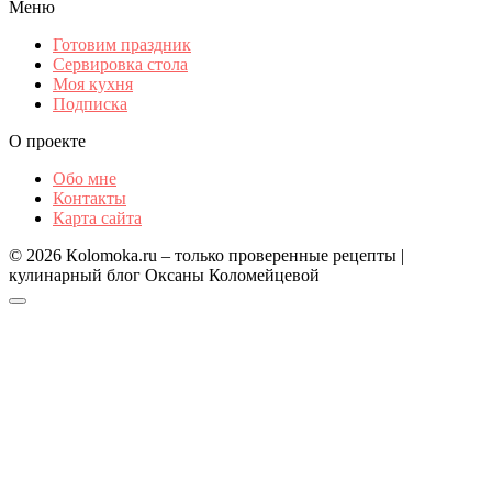
Меню
Готовим праздник
Сервировка стола
Моя кухня
Подписка
О проекте
Обо мне
Контакты
Карта сайта
© 2026 Кolomoka.ru – только проверенные рецепты |
кулинарный блог Оксаны Коломейцевой