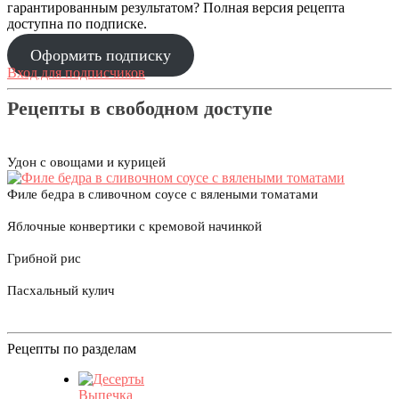
гарантированным результатом? Полная версия рецепта
доступна по подписке.
Оформить подписку
Вход для подписчиков
Рецепты в свободном доступе
Удон с овощами и курицей
Филе бедра в сливочном соусе с вялеными томатами
Яблочные конвертики с кремовой начинкой
Грибной рис
Пасхальный кулич
Рецепты по разделам
Выпечка