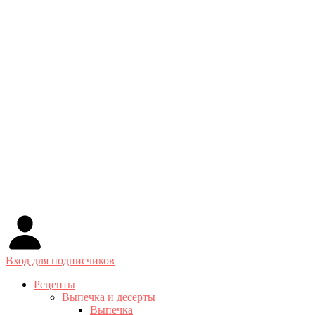
Вход для подписчиков
Рецепты
Выпечка и десерты
Выпечка