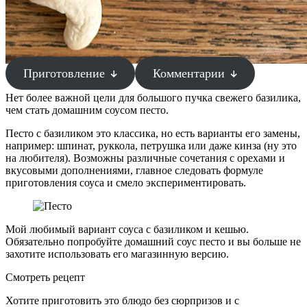
Приготовление
Комментарии
Нет более важной цели для большого пучка свежего базилика,
чем стать домашним соусом песто.
Песто с базиликом это классика, но есть варианты его замены,
например: шпинат, руккола, петрушка или даже кинза (ну это
на любителя). Возможны различные сочетания с орехами и
вкусовыми дополнениями, главное следовать формуле
приготовления соуса и смело экспериментировать.
Мой любимый вариант соуса с базиликом и кешью.
Обязательно попробуйте домашний соус песто и вы больше не
захотите использовать его магазинную версию.
Смотреть рецепт
Хотите приготовить это блюдо без сюрпризов и с