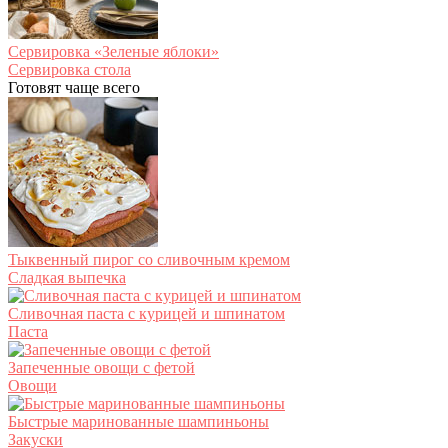
Сервировка «Зеленые яблоки»
Сервировка стола
Готовят чаще всего
Тыквенный пирог со сливочным кремом
Сладкая выпечка
Сливочная паста с курицей и шпинатом
Паста
Запеченные овощи с фетой
Овощи
Быстрые маринованные шампиньоны
Закуски