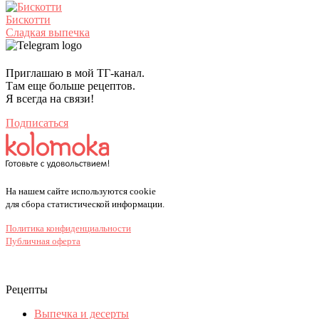
Бискотти
Сладкая выпечка
Приглашаю в мой ТГ-канал.
Там еще больше рецептов.
Я всегда на связи!
Подписаться
На нашем сайте используются cookie
для сбора статистической информации.
Политика конфиденциальности
Публичная оферта
Рецепты
Выпечка и десерты