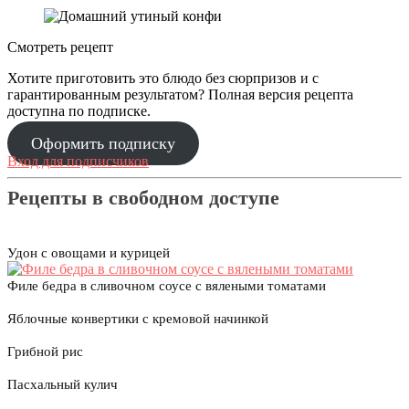
Смотреть рецепт
Хотите приготовить это блюдо без сюрпризов и с
гарантированным результатом? Полная версия рецепта
доступна по подписке.
Оформить подписку
Вход для подписчиков
Рецепты в свободном доступе
Удон с овощами и курицей
Филе бедра в сливочном соусе с вялеными томатами
Яблочные конвертики с кремовой начинкой
Грибной рис
Пасхальный кулич