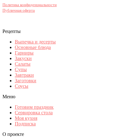
Политика конфиденциальности
Публичная оферта
Рецепты
Выпечка и десерты
Основные блюда
Гарниры
Закуски
Салаты
Супы
Завтраки
Заготовки
Соусы
Меню
Готовим праздник
Сервировка стола
Моя кухня
Подписка
О проекте