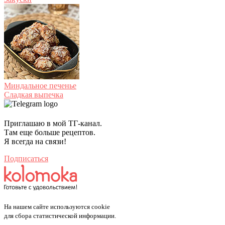
Миндальное печенье
Сладкая выпечка
Приглашаю в мой ТГ-канал.
Там еще больше рецептов.
Я всегда на связи!
Подписаться
На нашем сайте используются cookie
для сбора статистической информации.