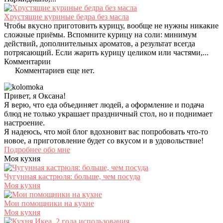
Хрустящие куриные бедра без масла
Чтобы вкусно приготовить курицу, вообще не нужны никакие
сложные приёмы. Вспомните курицу на соли: минимум
действий, дополнительных ароматов, а результат всегда
потрясающий. Если жарить курицу целиком или частями,...
Комментарии
Комментариев еще нет.
Привет, я Оксана!
Я верю, что еда объединяет людей, а оформление и подача
блюд не только украшает праздничный стол, но и поднимает
настроение.
Я надеюсь, что мой блог вдохновит вас попробовать что-то
новое, а приготовление будет со вкусом и в удовольствие!
Подробнее обо мне
Моя кухня
Чугунная кастрюля: больше, чем посуда
Моя кухня
Мои помощники на кухне
Моя кухня