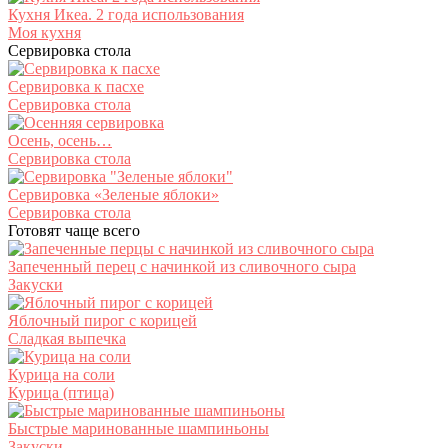
Кухня Икеа. 2 года использования
Моя кухня
Сервировка стола
Сервировка к пасхе
Сервировка стола
Осень, осень…
Сервировка стола
Сервировка «Зеленые яблоки»
Сервировка стола
Готовят чаще всего
Запеченный перец с начинкой из сливочного сыра
Закуски
Яблочный пирог с корицей
Сладкая выпечка
Курица на соли
Курица (птица)
Быстрые маринованные шампиньоны
Закуски