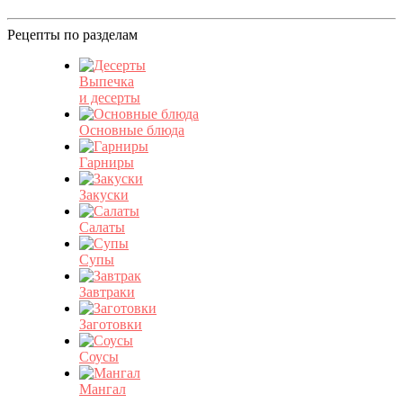
Рецепты по разделам
Выпечка
и десерты
Основные блюда
Гарниры
Закуски
Салаты
Супы
Завтраки
Заготовки
Соусы
Мангал