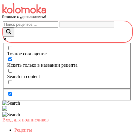
Перейти
к
контенту
Точное совпадение
Искать только в названии рецепта
Search in content
Вход для подписчиков
Рецепты