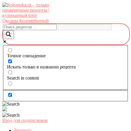
Перейти
к
контенту
Точное совпадение
Искать только в названии рецепта
Search in content
Вход для подписчиков
Рецепты