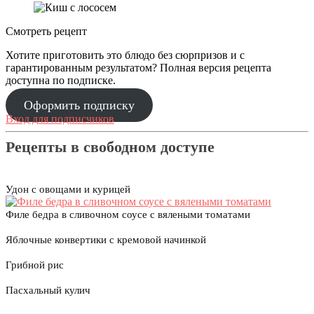
Смотреть рецепт
Хотите приготовить это блюдо без сюрпризов и с
гарантированным результатом? Полная версия рецепта
доступна по подписке.
Оформить подписку
Вход для подписчиков
Рецепты в свободном доступе
Удон с овощами и курицей
Филе бедра в сливочном соусе с вялеными томатами
Яблочные конвертики с кремовой начинкой
Грибной рис
Пасхальный кулич