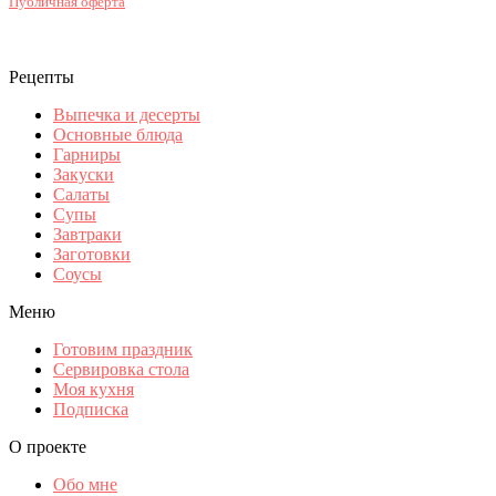
Публичная оферта
Рецепты
Выпечка и десерты
Основные блюда
Гарниры
Закуски
Салаты
Супы
Завтраки
Заготовки
Соусы
Меню
Готовим праздник
Сервировка стола
Моя кухня
Подписка
О проекте
Обо мне