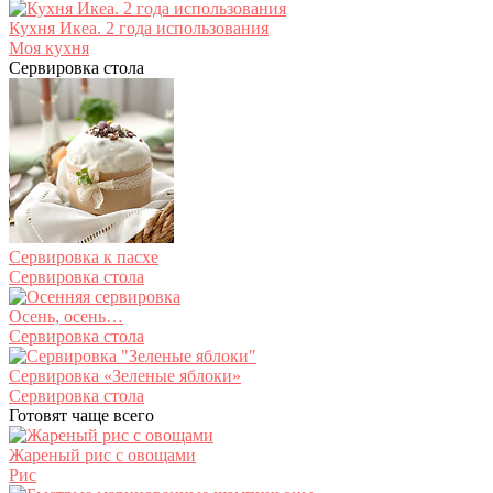
Кухня Икеа. 2 года использования
Моя кухня
Сервировка стола
Сервировка к пасхе
Сервировка стола
Осень, осень…
Сервировка стола
Сервировка «Зеленые яблоки»
Сервировка стола
Готовят чаще всего
Жареный рис с овощами
Рис