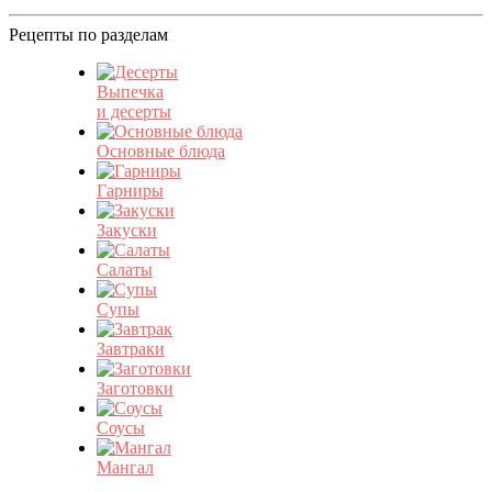
Рецепты по разделам
Выпечка
и десерты
Основные блюда
Гарниры
Закуски
Салаты
Супы
Завтраки
Заготовки
Соусы
Мангал