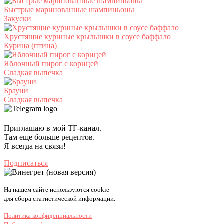
Быстрые маринованные шампиньоны
Закуски
Хрустящие куриные крылышки в соусе баффало
Курица (птица)
Яблочный пирог с корицей
Сладкая выпечка
Брауни
Сладкая выпечка
Приглашаю в мой ТГ-канал.
Там еще больше рецептов.
Я всегда на связи!
Подписаться
На нашем сайте используются cookie
для сбора статистической информации.
Политика конфиденциальности